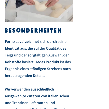
BESONDERHEITEN
Forno Leva‘ zeichnet sich durch seine
Identität aus, die auf der Qualität des
Teigs und der sorgfältigen Auswahl der
Rohstoffe basiert. Jedes Produkt ist das
Ergebnis eines ständigen Strebens nach
herausragenden Details.
Wir verwenden ausschließlich
ausgewählte Zutaten von italienischen
und Trentiner Lieferanten und