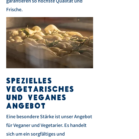
garantieren so höchste Qualität und
Frische.
SPEZIELLES
VEGETARISCHES
UND VEGANES
ANGEBOT
Eine besondere Stärke ist unser Angebot
für Veganer und Vegetarier. Es handelt
sich um ein sorgfältiges und