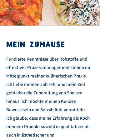
MEIN ZUHAUSE
Fundierte Kenntnisse über Rohstoffe und
effektives Prozessmanagement stehen im
Mittelpunkt meiner kulinarischen Praxis.
Ich liebe meinen Job sehr und mein Ziel
geht über die Zubereitung von Speisen
hinaus: Ich möchte meinen Kunden
Bewusstsein und Sensibilität vermitteln.
Ich glaube, dass meine Erfahrung als Koch
meinem Produkt sowohl in qualitativer als
auch in ästhetischer und