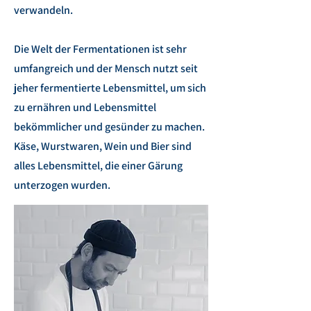
verwandeln.
Die Welt der Fermentationen ist sehr
umfangreich und der Mensch nutzt seit
jeher fermentierte Lebensmittel, um sich
zu ernähren und Lebensmittel
bekömmlicher und gesünder zu machen.
Käse, Wurstwaren, Wein und Bier sind
alles Lebensmittel, die einer Gärung
unterzogen wurden.