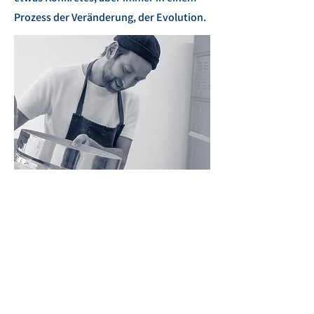
Prozess der Veränderung, der Evolution.