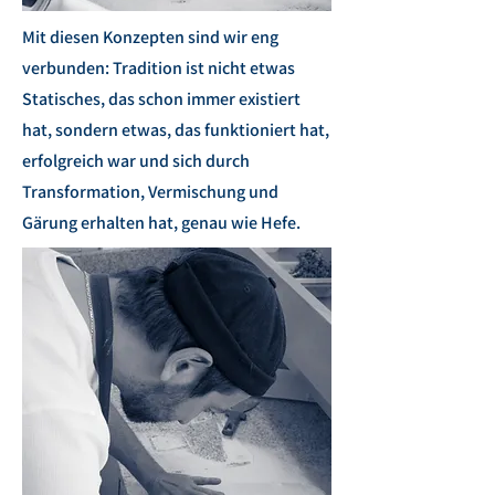
Mit diesen Konzepten sind wir eng
verbunden: Tradition ist nicht etwas
Statisches, das schon immer existiert
hat, sondern etwas, das funktioniert hat,
erfolgreich war und sich durch
Transformation, Vermischung und
Gärung erhalten hat, genau wie Hefe.