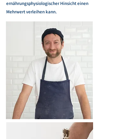
ernährungsphysiologischer Hinsicht einen
Mehrwert verleihen kann.