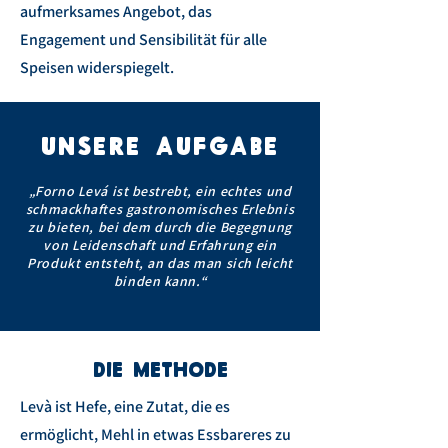
aufmerksames Angebot, das
Engagement und Sensibilität für alle
Speisen widerspiegelt.
UNSERE AUFGABE
„Forno Levá ist bestrebt, ein echtes und
schmackhaftes gastronomisches Erlebnis
zu bieten, bei dem durch die Begegnung
von Leidenschaft und Erfahrung ein
Produkt entsteht, an das man sich leicht
binden kann.“
DIE METHODE
Levà ist Hefe, eine Zutat, die es
ermöglicht, Mehl in etwas Essbareres zu