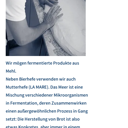
Wir mögen fermentierte Produkte aus
Mehl.
Neben Bierhefe verwenden wir auch
Mutterhefe (LA MARE). Das Meer ist eine
Mischung verschiedener Mikroorganismen
in Fermentation, deren Zusammenwirken
einen außergewöhnlichen Prozess in Gang
setzt: Die Herstellung von Brot ist also
etwas Konkretes, aber immer in einem