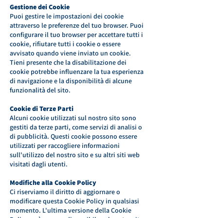
Gestione dei Cookie
Puoi gestire le impostazioni dei cookie
attraverso le preferenze del tuo browser. Puoi
configurare il tuo browser per accettare tutti i
cookie, rifiutare tutti i cookie o essere
avvisato quando viene inviato un cookie.
Tieni presente che la disabilitazione dei
cookie potrebbe influenzare la tua esperienza
di navigazione e la disponibilità di alcune
funzionalità del sito.
Cookie di Terze Parti
Alcuni cookie utilizzati sul nostro sito sono
gestiti da terze parti, come servizi di analisi o
di pubblicità. Questi cookie possono essere
utilizzati per raccogliere informazioni
sull'utilizzo del nostro sito e su altri siti web
visitati dagli utenti.
Modifiche alla Cookie Policy
Ci riserviamo il diritto di aggiornare o
modificare questa Cookie Policy in qualsiasi
momento. L'ultima versione della Cookie