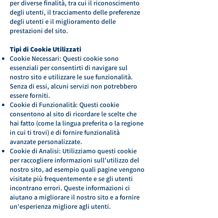
per diverse finalità, tra cui il riconoscimento
degli utenti, il tracciamento delle preferenze
degli utenti e il miglioramento delle
prestazioni del sito.
Tipi di Cookie Utilizzati
Cookie Necessari: Questi cookie sono
essenziali per consentirti di navigare sul
nostro sito e utilizzare le sue funzionalità.
Senza di essi, alcuni servizi non potrebbero
essere forniti.
Cookie di Funzionalità: Questi cookie
consentono al sito di ricordare le scelte che
hai fatto (come la lingua preferita o la regione
in cui ti trovi) e di fornire funzionalità
avanzate personalizzate.
Cookie di Analisi: Utilizziamo questi cookie
per raccogliere informazioni sull'utilizzo del
nostro sito, ad esempio quali pagine vengono
visitate più frequentemente e se gli utenti
incontrano errori. Queste informazioni ci
aiutano a migliorare il nostro sito e a fornire
un'esperienza migliore agli utenti.