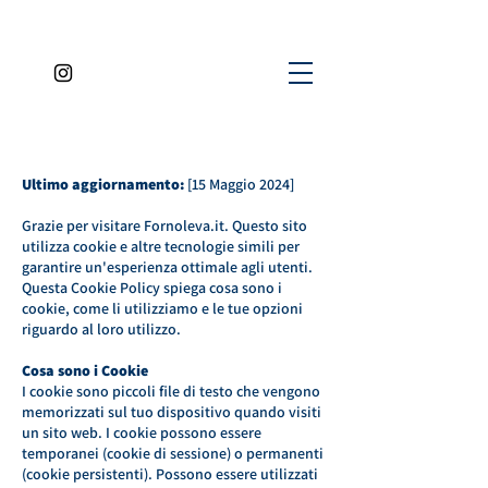
Ultimo aggiornamento:
[15 Maggio 2024]
Grazie per visitare Fornoleva.it. Questo sito
utilizza cookie e altre tecnologie simili per
garantire un'esperienza ottimale agli utenti.
Questa Cookie Policy spiega cosa sono i
cookie, come li utilizziamo e le tue opzioni
riguardo al loro utilizzo.
Cosa sono i Cookie
I cookie sono piccoli file di testo che vengono
memorizzati sul tuo dispositivo quando visiti
un sito web. I cookie possono essere
temporanei (cookie di sessione) o permanenti
(cookie persistenti). Possono essere utilizzati